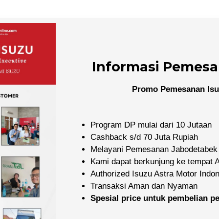
Informasi Pemesa
Promo Pemesanan Isu
Program DP mulai dari 10 Jutaan
Cashback s/d 70 Juta Rupiah
Melayani Pemesanan Jabodetabek
Kami dapat berkunjung ke tempat
Authorized Isuzu Astra Motor Indo
Transaksi Aman dan Nyaman
Spesial price untuk pembelian 