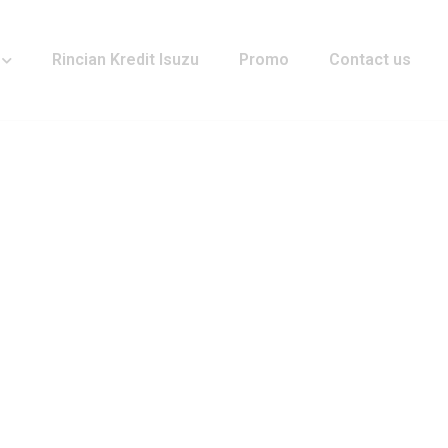
Rincian Kredit Isuzu
Promo
Contact us